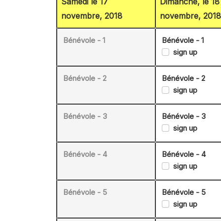
Samedi le 17
Dimanche, le 18
novembre, 2018
novembre, 2018
Bénévole - 1
Bénévole - 1
sign up
Bénévole - 2
Bénévole - 2
sign up
Bénévole - 3
Bénévole - 3
sign up
Bénévole - 4
Bénévole - 4
sign up
Bénévole - 5
Bénévole - 5
sign up