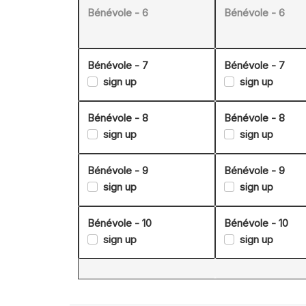
Bénévole - 6
Bénévole - 6
Bénévole - 7
Bénévole - 7
sign up
sign up
Bénévole - 8
Bénévole - 8
sign up
sign up
Bénévole - 9
Bénévole - 9
sign up
sign up
Bénévole - 10
Bénévole - 10
sign up
sign up